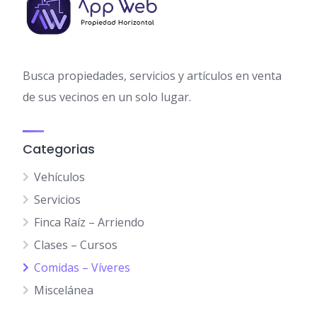
Busca propiedades, servicios y artículos en venta
de sus vecinos en un solo lugar.
Categorias
Vehículos
Servicios
Finca Raíz – Arriendo
Clases – Cursos
Comidas – Víveres
Miscelánea