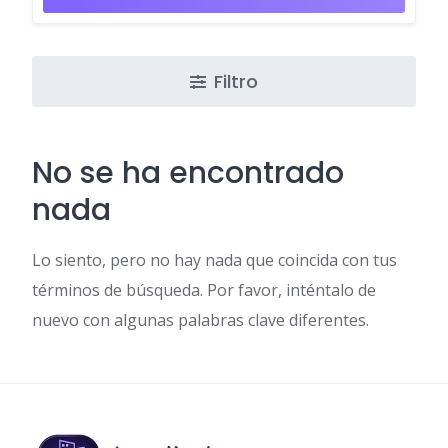
Filtro
No se ha encontrado
nada
Lo siento, pero no hay nada que coincida con tus
términos de búsqueda. Por favor, inténtalo de
nuevo con algunas palabras clave diferentes.